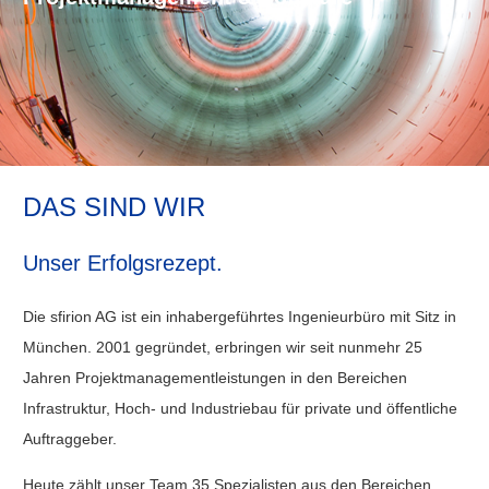
DAS SIND WIR
Unser Erfolgsrezept.
Die sfirion AG ist ein inhabergeführtes Ingenieurbüro mit Sitz in
München. 2001 gegründet, erbringen wir seit nunmehr 25
Jahren Projektmanagementleistungen in den Bereichen
Infrastruktur, Hoch- und Industriebau für private und öffentliche
Auftraggeber.
Heute zählt unser Team 35 Spezialisten aus den Bereichen