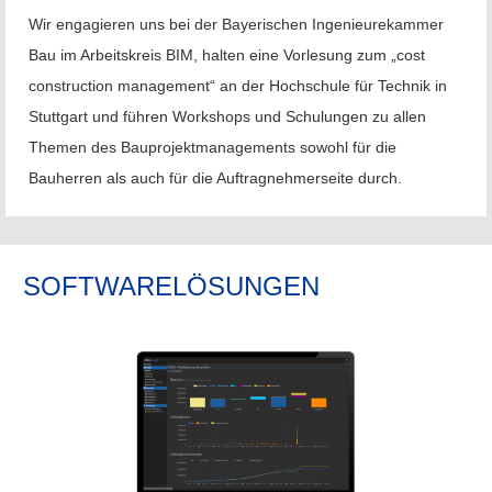
Wir engagieren uns bei der Bayerischen Ingenieurekammer
Bau im Arbeitskreis BIM, halten eine Vorlesung zum „cost
construction management“ an der Hochschule für Technik in
Stuttgart und führen Workshops und Schulungen zu allen
Themen des Bauprojektmanagements sowohl für die
Bauherren als auch für die Auftragnehmerseite durch.
SOFTWARELÖSUNGEN