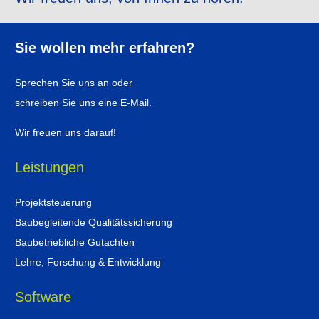
Sie wollen mehr erfahren?
Sprechen Sie uns an oder
schreiben Sie uns eine E-Mail.
Wir freuen uns darauf!
Leistungen
Projektsteuerung
Baubegleitende Qualitätssicherung
Baubetriebliche Gutachten
Lehre, Forschung & Entwicklung
Software