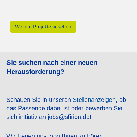
Weitere Projekte ansehen
Sie suchen nach einer neuen
Herausforderung?
Schauen Sie in unseren
Stellenanzeigen
, ob
das Passende dabei ist oder bewerben Sie
sich initiativ an jobs@sfirion.de!
Wir freuen uns, von Ihnen zu hören.