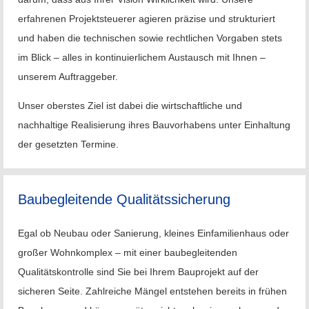
erfahrenen Projektsteuerer agieren präzise und strukturiert
und haben die technischen sowie rechtlichen Vorgaben stets
im Blick – alles in kontinuierlichem Austausch mit Ihnen –
unserem Auftraggeber.
Unser oberstes Ziel ist dabei die wirtschaftliche und
nachhaltige Realisierung ihres Bauvorhabens unter Einhaltung
der gesetzten Termine.
Baubegleitende Qualitätssicherung
Egal ob Neubau oder Sanierung, kleines Einfamilienhaus oder
großer Wohnkomplex – mit einer baubegleitenden
Qualitätskontrolle sind Sie bei Ihrem Bauprojekt auf der
sicheren Seite. Zahlreiche Mängel entstehen bereits in frühen