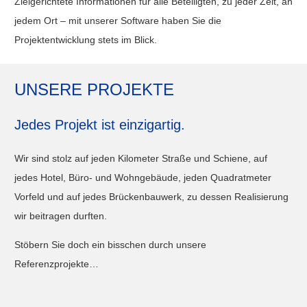
Zielgerichtete Informationen für alle Beteiligten, zu jeder Zeit, an
jedem Ort – mit unserer Software haben Sie die
Projektentwicklung stets im Blick.
UNSERE PROJEKTE
Jedes Projekt ist einzigartig.
Wir sind stolz auf jeden Kilometer Straße und Schiene, auf
jedes Hotel, Büro- und Wohngebäude, jeden Quadratmeter
Vorfeld und auf jedes Brückenbauwerk, zu dessen Realisierung
wir beitragen durften.
Stöbern Sie doch ein bisschen durch unsere
Referenzprojekte…