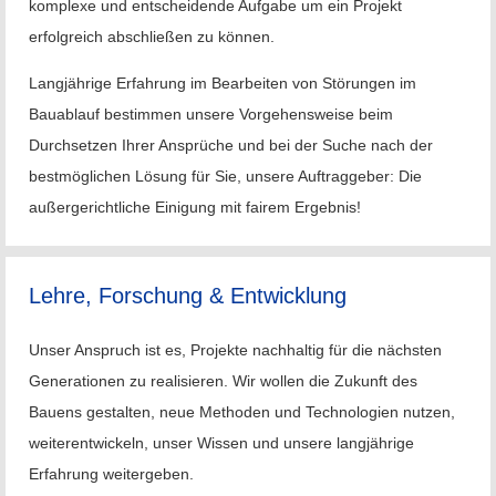
komplexe und entscheidende Aufgabe um ein Projekt
erfolgreich abschließen zu können.
Langjährige Erfahrung im Bearbeiten von Störungen im
Bauablauf bestimmen unsere Vorgehensweise beim
Durchsetzen Ihrer Ansprüche und bei der Suche nach der
bestmöglichen Lösung für Sie, unsere Auftraggeber: Die
außergerichtliche Einigung mit fairem Ergebnis!
Lehre, Forschung & Entwicklung
Unser Anspruch ist es, Projekte nachhaltig für die nächsten
Generationen zu realisieren. Wir wollen die Zukunft des
Bauens gestalten, neue Methoden und Technologien nutzen,
weiterentwickeln, unser Wissen und unsere langjährige
Erfahrung weitergeben.