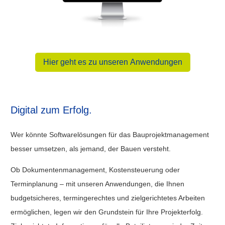
Hier geht es zu unseren Anwendungen
Digital zum Erfolg.
Wer könnte Softwarelösungen für das Bauprojektmanagement
besser umsetzen, als jemand, der Bauen versteht.
Ob Dokumentenmanagement, Kostensteuerung oder
Terminplanung – mit unseren Anwendungen, die Ihnen
budgetsicheres, termingerechtes und zielgerichtetes Arbeiten
ermöglichen, legen wir den Grundstein für Ihre Projekterfolg.