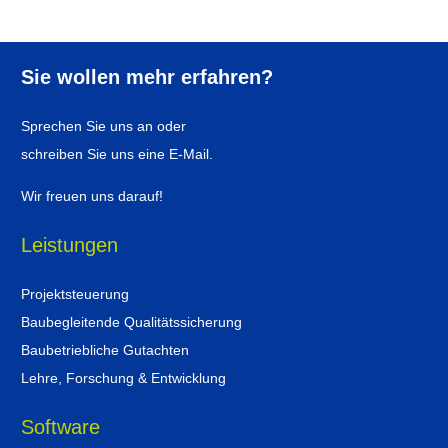
Sie wollen mehr erfahren?
Sprechen Sie uns an oder
schreiben Sie uns eine E-Mail.
Wir freuen uns darauf!
Leistungen
Projektsteuerung
Baubegleitende Qualitätssicherung
Baubetriebliche Gutachten
Lehre, Forschung & Entwicklung
Software