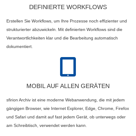
DEFINIERTE WORKFLOWS
Erstellen Sie Workflows, um Ihre Prozesse noch effizienter und
strukturierter abzuwickeln. Mit definierten Workflows sind die
Verantwortlichkeiten klar und die Bearbeitung automatisch
dokumentiert.
MOBIL AUF ALLEN GERÄTEN
sfirion Archiv ist eine moderne Webanwendung, die mit jedem
gängigen Browser, wie Internet Explorer, Edge, Chrome, Firefox
und Safari und damit auf fast jedem Gerät, ob unterwegs oder
am Schreibtisch, verwendet werden kann.