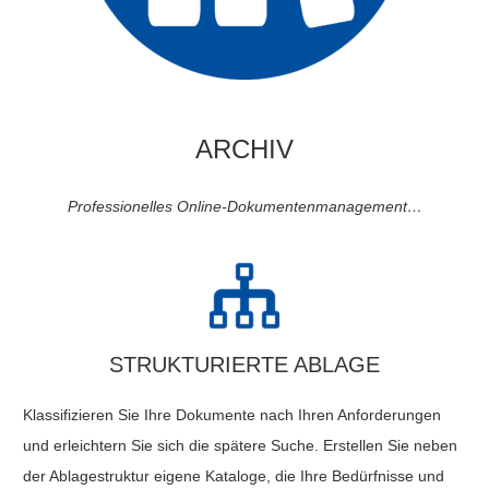
ARCHIV
Professionelles Online-Dokumentenmanagement…
STRUKTURIERTE ABLAGE
Klassifizieren Sie Ihre Dokumente nach Ihren Anforderungen
und erleichtern Sie sich die spätere Suche. Erstellen Sie neben
der Ablagestruktur eigene Kataloge, die Ihre Bedürfnisse und