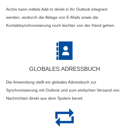
Archiv kann mittels Add-In direkt in Ihr Outlook integriert
werden, wodurch die Ablage von E-Mails sowie die
Kontaktsynchronisierung noch leichter von der Hand gehen.
GLOBALES ADRESSBUCH
Die Anwendung stellt ein globales Adressbuch zur
Synchronisierung mit Outlook und zum einfachen Versand von
Nachrichten direkt aus dem System bereit.