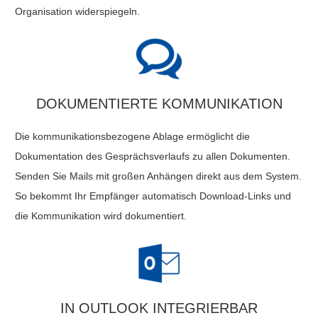
Organisation widerspiegeln.
DOKUMENTIERTE KOMMUNIKATION
Die kommunikationsbezogene Ablage ermöglicht die
Dokumentation des Gesprächsverlaufs zu allen Dokumenten.
Senden Sie Mails mit großen Anhängen direkt aus dem System.
So bekommt Ihr Empfänger automatisch Download-Links und
die Kommunikation wird dokumentiert.
IN OUTLOOK INTEGRIERBAR